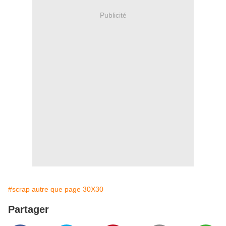
Publicité
#scrap autre que page 30X30
Partager