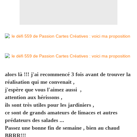
alors là !!! j'ai recommencé 3 fois avant de trouver la
réalisation qui me convenait ,
j'espère que vous l'aimez aussi ,
attention aux hérissons ,
ils sont très utiles pour les jardiniers ,
ce sont de grands amateurs de limaces et autres
prédateurs des salades ...
Passez une bonne fin de semaine , bien au chaud
BRRR!!!