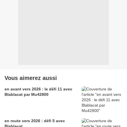
Vous aimerez aussi
en avant vers 2026 : le défi 11 avec
Blablacat par Mu42800
en route vers 2026 : défi 5 avec
Blablacat