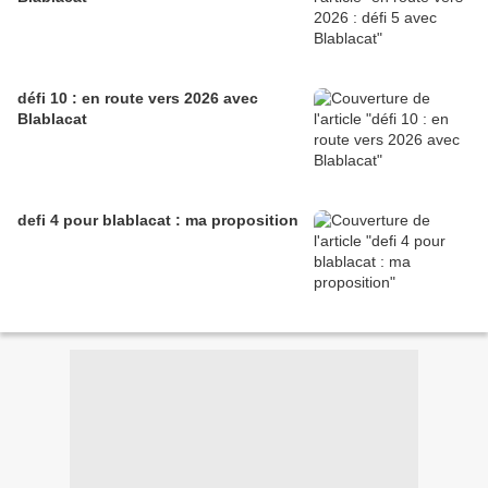
défi 10 : en route vers 2026 avec
Blablacat
defi 4 pour blablacat : ma proposition