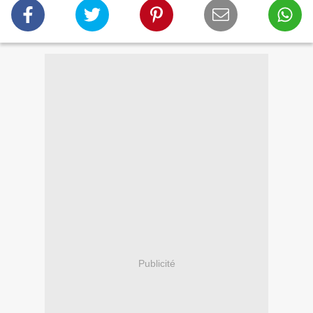
Publicité