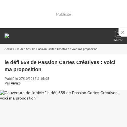
Publicité
MENU
Accueil
» le défi 559 de Passion Cartes Créatives : voici ma proposition
le défi 559 de Passion Cartes Créatives : voici
ma proposition
Publié le 27/10/2018 à 16:05
Par
vivi26