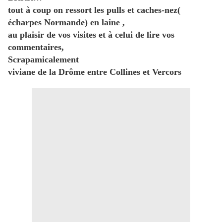
tout à coup on ressort les pulls et caches-nez(
écharpes Normande) en laine ,
au plaisir de vos visites et à celui de lire vos
commentaires,
Scrapamicalement
viviane de la Drôme entre Collines et Vercors