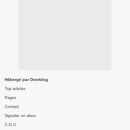
Hébergé par Overblog
Top articles
Pages
Contact
Signaler un abus
C.G.U.