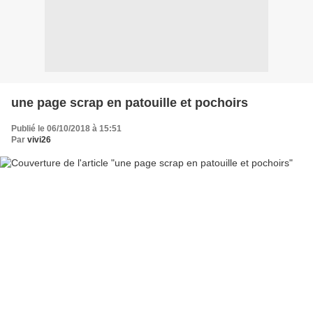
une page scrap en patouille et pochoirs
Publié le 06/10/2018 à 15:51
Par
vivi26