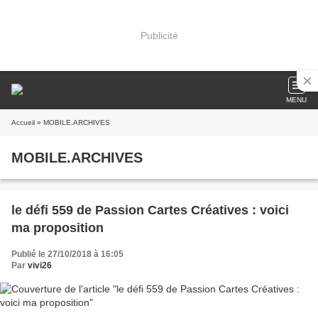
Publicité
MENU
Accueil
» MOBILE.ARCHIVES
MOBILE.ARCHIVES
le défi 559 de Passion Cartes Créatives : voici
ma proposition
Publié le 27/10/2018 à 16:05
Par
vivi26