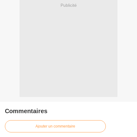
Publicité
Commentaires
Ajouter un commentaire