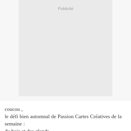
Publicité
coucou ,
le défi bien automnal de Passion Cartes Créatives de la
semaine :