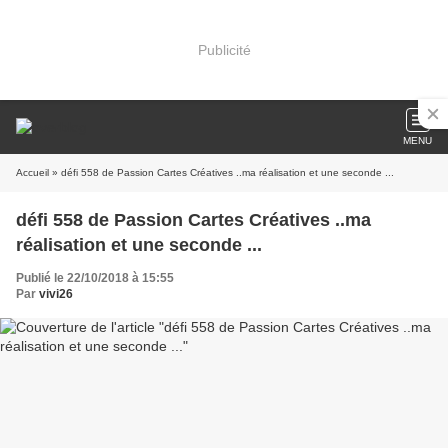
Publicité
MENU
Accueil
» défi 558 de Passion Cartes Créatives ..ma réalisation et une seconde ...
défi 558 de Passion Cartes Créatives ..ma
réalisation et une seconde ...
Publié le 22/10/2018 à 15:55
Par
vivi26