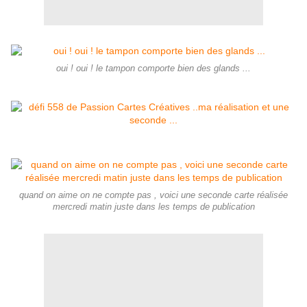
oui ! oui ! le tampon comporte bien des glands ...
quand on aime on ne compte pas , voici une seconde carte réalisée
mercredi matin juste dans les temps de publication