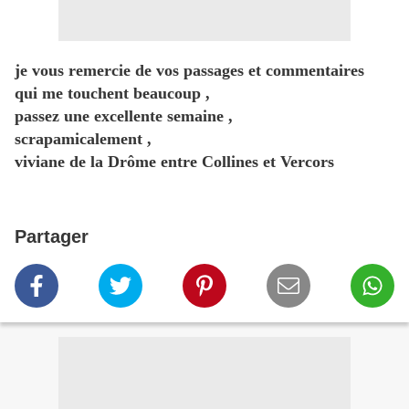
je vous remercie de vos passages et commentaires
qui me touchent beaucoup ,
passez une excellente semaine ,
scrapamicalement ,
viviane de la Drôme entre Collines et Vercors
Partager