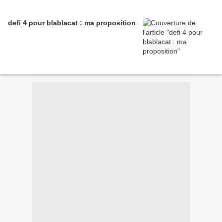
defi 4 pour blablacat : ma proposition