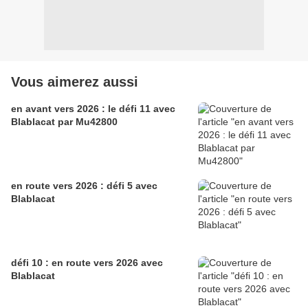
Vous aimerez aussi
en avant vers 2026 : le défi 11 avec
Blablacat par Mu42800
en route vers 2026 : défi 5 avec
Blablacat
défi 10 : en route vers 2026 avec
Blablacat