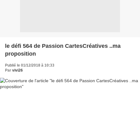
le défi 564 de Passion CartesCréatives ..ma
proposition
Publié le 01/12/2018 à 10:33
Par
vivi26