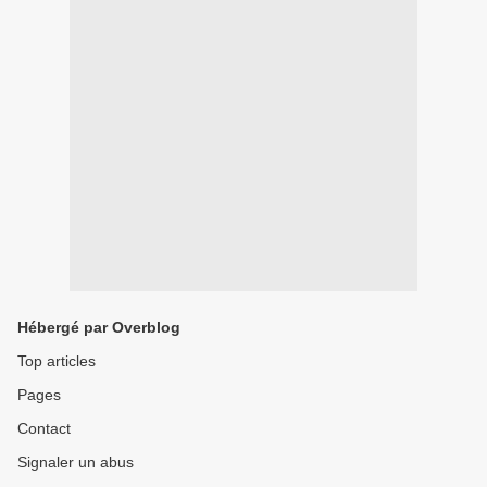
Hébergé par Overblog
Top articles
Pages
Contact
Signaler un abus