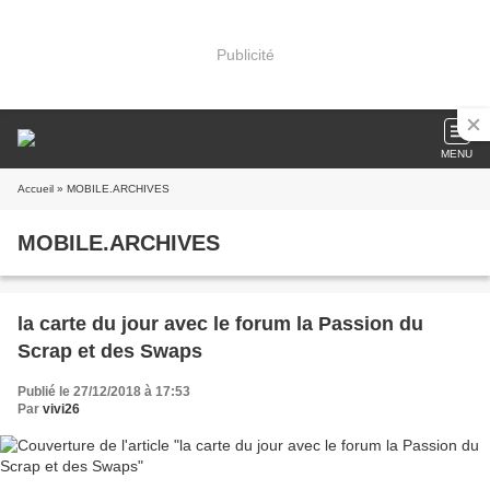
Publicité
MENU
Accueil
» MOBILE.ARCHIVES
MOBILE.ARCHIVES
la carte du jour avec le forum la Passion du
Scrap et des Swaps
Publié le 27/12/2018 à 17:53
Par
vivi26