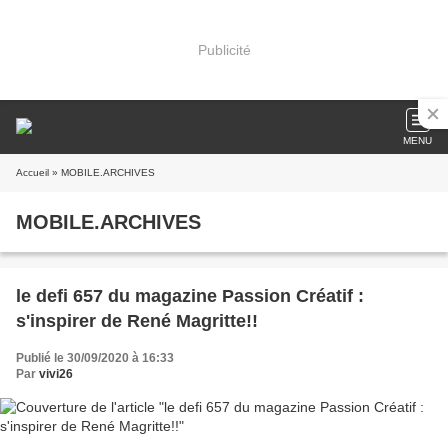
Publicité
MENU
Accueil
» MOBILE.ARCHIVES
MOBILE.ARCHIVES
le defi 657 du magazine Passion Créatif :
s'inspirer de René Magritte!!
Publié le 30/09/2020 à 16:33
Par
vivi26