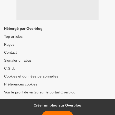
Hébergé par Overblog
Top articles
Pages
Contact
Signaler un abus
C.G.U.
Cookies et données personnelles
Préférences cookies
Voir le profil de vivi26 sur le portail Overblog
Créer un blog sur Overblog