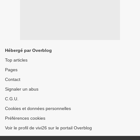
Hébergé par Overblog
Top articles
Pages
Contact
Signaler un abus
C.G.U.
Cookies et données personnelles
Préférences cookies
Voir le profil de vivi26 sur le portail Overblog