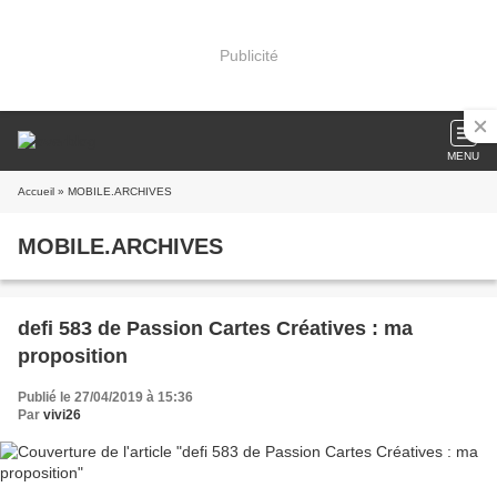
Publicité
MENU
Accueil
» MOBILE.ARCHIVES
MOBILE.ARCHIVES
defi 583 de Passion Cartes Créatives : ma
proposition
Publié le 27/04/2019 à 15:36
Par
vivi26