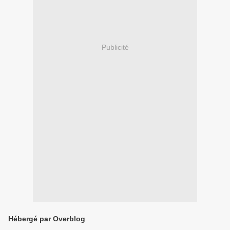
Publicité
Hébergé par Overblog