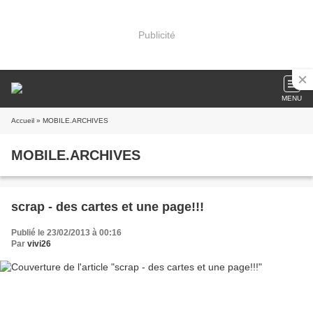
Publicité
MENU
Accueil
» MOBILE.ARCHIVES
MOBILE.ARCHIVES
scrap - des cartes et une page!!!
Publié le 23/02/2013 à 00:16
Par
vivi26