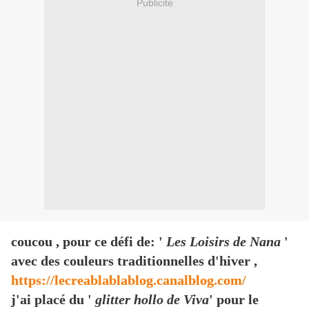
Publicité
coucou , pour ce défi de: '
Les Loisirs de Nana
'
avec des couleurs traditionnelles d'hiver ,
https://lecreablablablog.canalblog.com/
j'ai placé du '
glitter hollo de Viva
' pour le