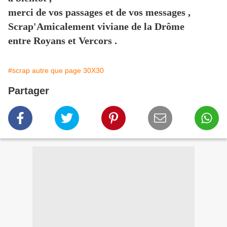
merci de vos passages et de vos messages ,
Scrap'Amicalement viviane de la Drôme
entre Royans et Vercors .
#scrap autre que page 30X30
Partager