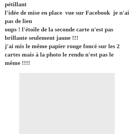
pétillant
l'idée de mise en place vue sur Facebook je n'ai
pas de lien
oups ! l'étoile de la seconde carte n'est pas
brillante seulement jaune !!!
j'ai mis le même papier rouge foncé sur les 2
cartes mais à la photo le rendu n'est pas le
même !!!!