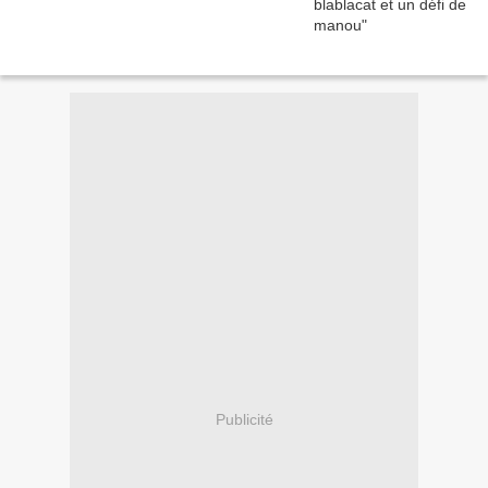
Publicité