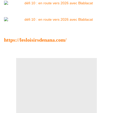
https://lesloisirsdenana.com/