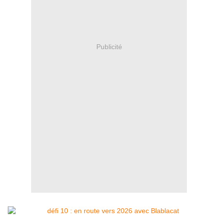
Publicité