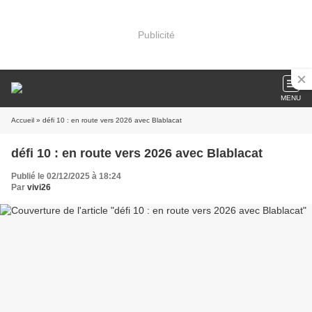
Publicité
MENU
Accueil
» défi 10 : en route vers 2026 avec Blablacat
défi 10 : en route vers 2026 avec Blablacat
Publié le 02/12/2025 à 18:24
Par
vivi26