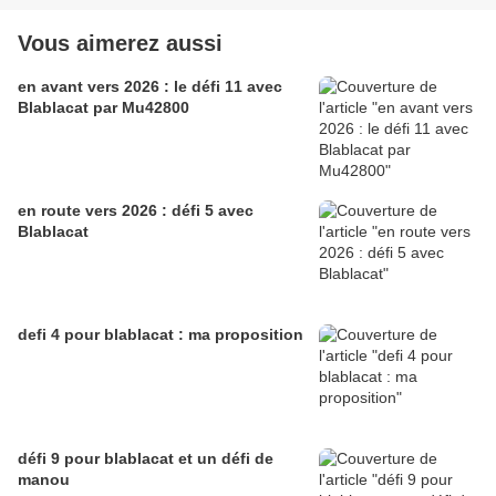
Vous aimerez aussi
en avant vers 2026 : le défi 11 avec
Blablacat par Mu42800
en route vers 2026 : défi 5 avec
Blablacat
defi 4 pour blablacat : ma proposition
défi 9 pour blablacat et un défi de
manou