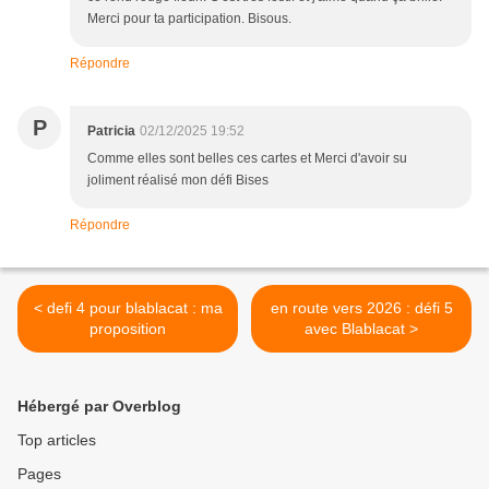
Merci pour ta participation. Bisous.
Répondre
P
Patricia
02/12/2025 19:52
Comme elles sont belles ces cartes et Merci d'avoir su
joliment réalisé mon défi Bises
Répondre
< defi 4 pour blablacat : ma
en route vers 2026 : défi 5
proposition
avec Blablacat >
Hébergé par Overblog
Top articles
Pages