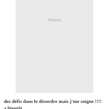
Publicité
des défis dans le désordre mais j'me soigne !!!!
a bientôt ,