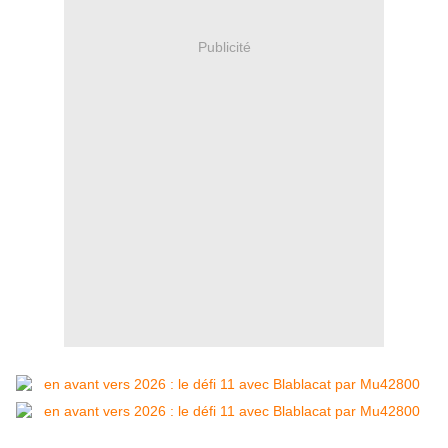
Publicité