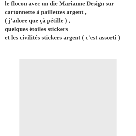
le flocon avec un die Marianne Design sur
cartonnette à paillettes argent ,
( j'adore que çà pétille ) ,
quelques étoiles stickers
et les civilités stickers argent ( c'est assorti )