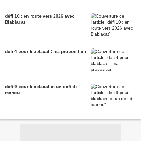
défi 10 : en route vers 2026 avec
Blablacat
defi 4 pour blablacat : ma proposition
défi 9 pour blablacat et un défi de
manou