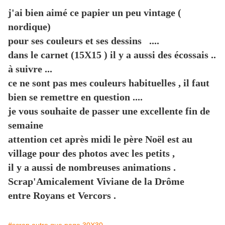
j'ai bien aimé ce papier un peu vintage (
nordique)
pour ses couleurs et ses dessins ....
dans le carnet (15X15 ) il y a aussi des écossais ..
à suivre ...
ce ne sont pas mes couleurs habituelles , il faut
bien se remettre en question ....
je vous souhaite de passer une excellente fin de
semaine
attention cet après midi le père Noël est au
village pour des photos avec les petits ,
il y a aussi de nombreuses animations .
Scrap'Amicalement Viviane de la Drôme
entre Royans et Vercors .