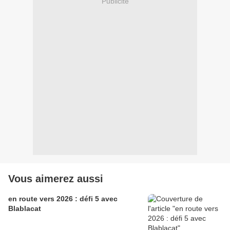
Publicité
Vous aimerez aussi
en route vers 2026 : défi 5 avec
Blablacat