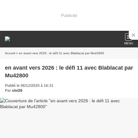
Publicité
MENU
Accueil
» en avant vers 2026 : le défi 11 avec Blablacat par Mu42800
en avant vers 2026 : le défi 11 avec Blablacat par
Mu42800
Publié le 06/12/2025 à 16:31
Par
vivi26