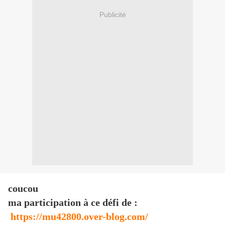
Publicité
coucou
ma participation à ce défi de :
https://mu42800.over-blog.com/