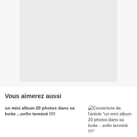
Vous aimerez aussi
un mini album 20 photos dans sa
boite ...enfin terminé !!!!