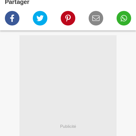
Partager
Publicité