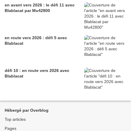
en avant vers 2026 : le défi 11 avec
Blablacat par Mu42800
en route vers 2026 : défi 5 avec
Blablacat
défi 10 : en route vers 2026 avec
Blablacat
Hébergé par Overblog
Top articles
Pages