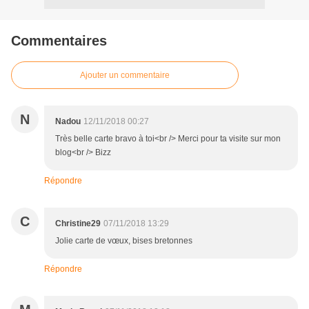
Commentaires
Ajouter un commentaire
N
Nadou
12/11/2018 00:27
Très belle carte bravo à toi<br /> Merci pour ta visite sur mon
blog<br /> Bizz
Répondre
C
Christine29
07/11/2018 13:29
Jolie carte de vœux, bises bretonnes
Répondre