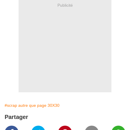
Publicité
#scrap autre que page 30X30
Partager