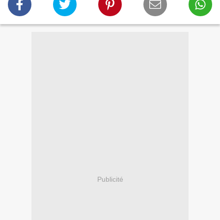
Publicité