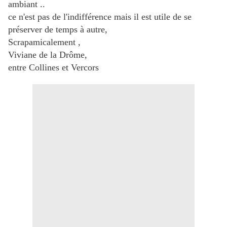
ambiant ..
ce n'est pas de l'indifférence mais il est utile de se
préserver de temps à autre,
Scrapamicalement ,
Viviane de la Drôme,
entre Collines et Vercors