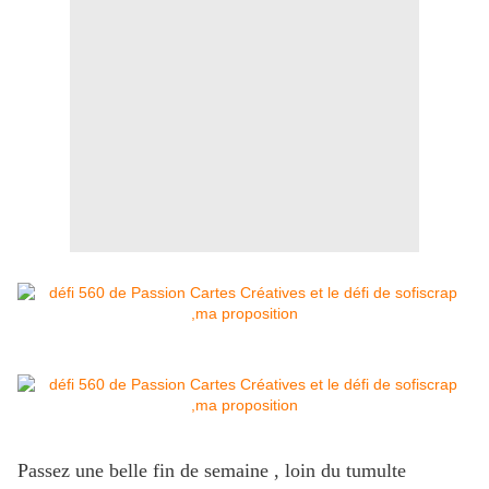
Passez une belle fin de semaine , loin du tumulte