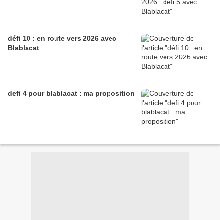
défi 10 : en route vers 2026 avec
Blablacat
defi 4 pour blablacat : ma proposition