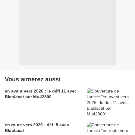
Vous aimerez aussi
en avant vers 2026 : le défi 11 avec
Blablacat par Mu42800
en route vers 2026 : défi 5 avec
Blablacat