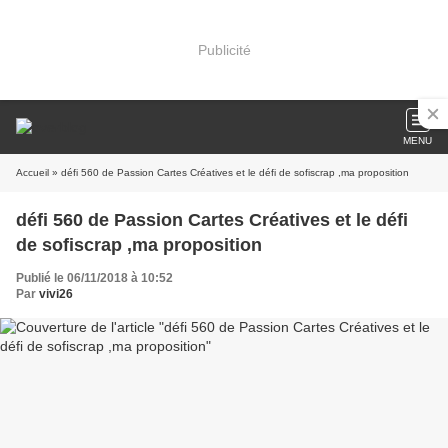
Publicité
MENU
Accueil
» défi 560 de Passion Cartes Créatives et le défi de sofiscrap ,ma proposition
défi 560 de Passion Cartes Créatives et le défi
de sofiscrap ,ma proposition
Publié le 06/11/2018 à 10:52
Par
vivi26