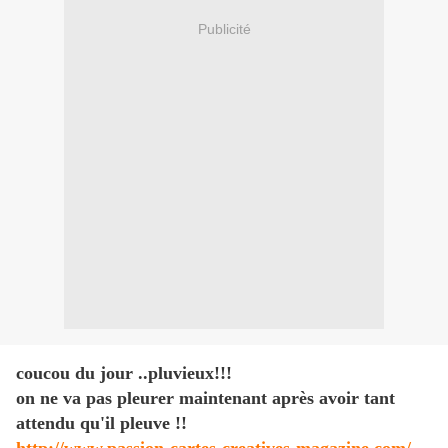
Publicité
coucou du jour ..pluvieux!!!
on ne va pas pleurer maintenant après avoir tant
attendu qu'il pleuve !!