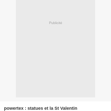
Publicité
powertex : statues et la St Valentin