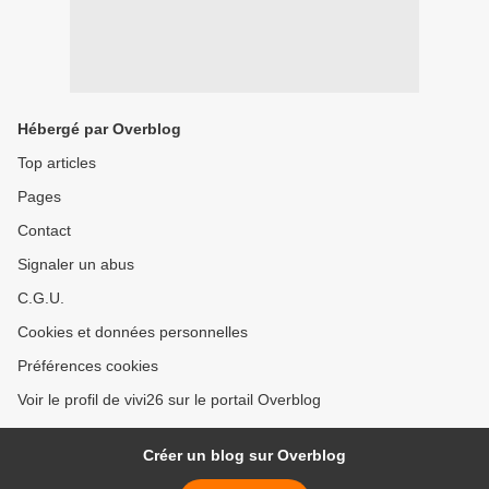
Hébergé par Overblog
Top articles
Pages
Contact
Signaler un abus
C.G.U.
Cookies et données personnelles
Préférences cookies
Voir le profil de vivi26 sur le portail Overblog
Créer un blog sur Overblog