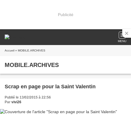
Publicité
MENU
Accueil
» MOBILE.ARCHIVES
MOBILE.ARCHIVES
Scrap en page pour la Saint Valentin
Publié le 13/02/2015 à 22:56
Par
vivi26