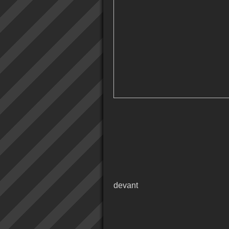
devant