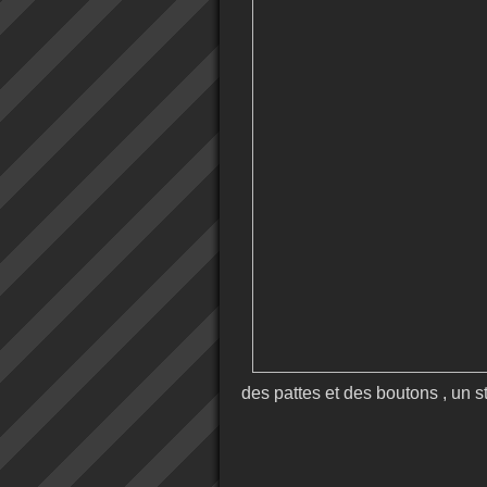
des pattes et des boutons , un s