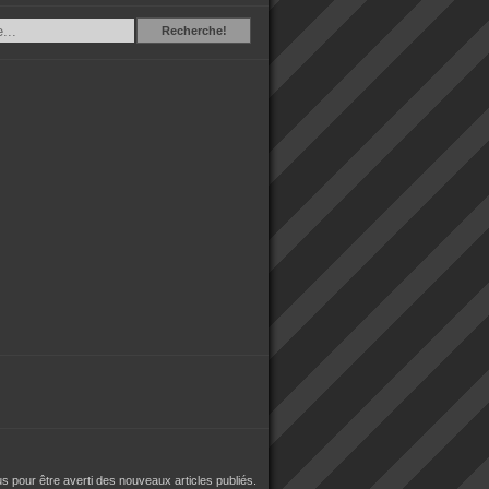
Recherche
Recherche!
 pour être averti des nouveaux articles publiés.