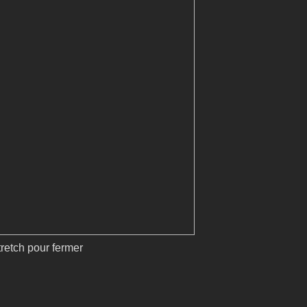
tretch pour fermer