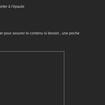
rter à l'épaule
er pour assurer le contenu si besoin , une poche