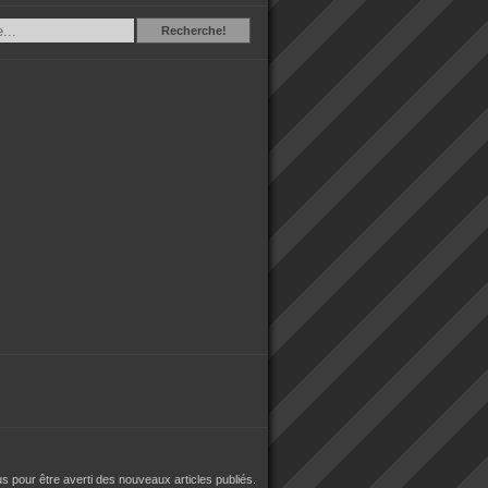
Recherche
Recherche!
 pour être averti des nouveaux articles publiés.