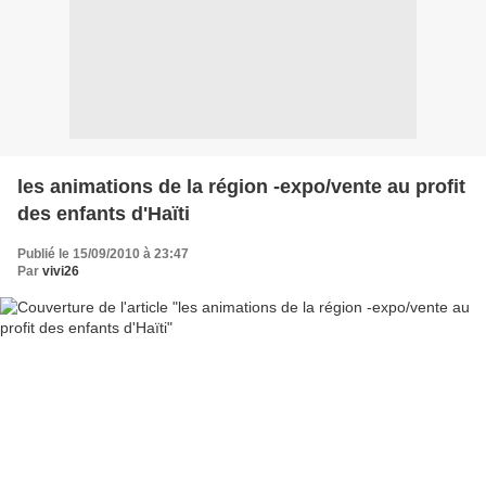
les animations de la région -expo/vente au profit
des enfants d'Haïti
Publié le 15/09/2010 à 23:47
Par
vivi26