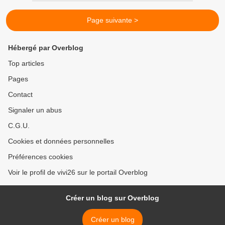
Page suivante >
Hébergé par Overblog
Top articles
Pages
Contact
Signaler un abus
C.G.U.
Cookies et données personnelles
Préférences cookies
Voir le profil de vivi26 sur le portail Overblog
Créer un blog sur Overblog
Créer un blog