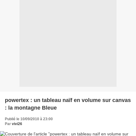
powertex : un tableau naïf en volume sur canvas
: la montagne Bleue
Publié le 10/09/2010 à 23:00
Par
vivi26