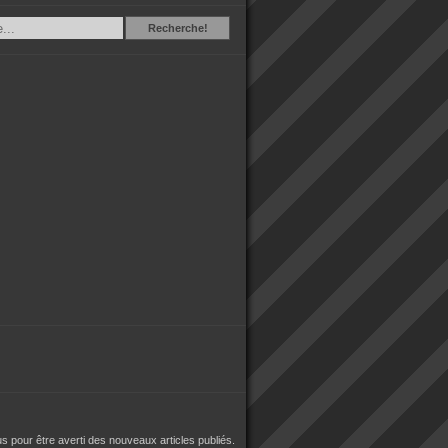
Recherche
Recherche!
 pour être averti des nouveaux articles publiés.