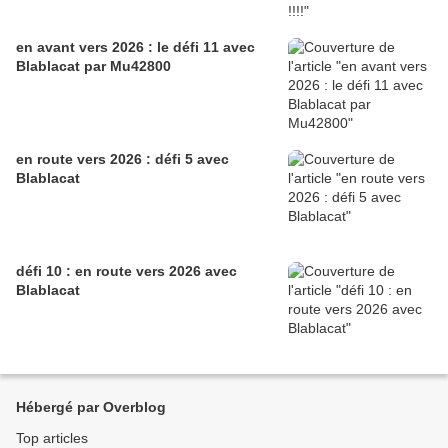
en avant vers 2026 : le défi 11 avec
Blablacat par Mu42800
en route vers 2026 : défi 5 avec
Blablacat
défi 10 : en route vers 2026 avec
Blablacat
Hébergé par Overblog
Top articles