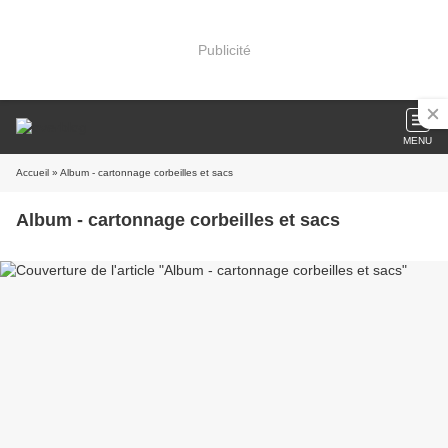
Publicité
MENU
Accueil
» Album - cartonnage corbeilles et sacs
Album - cartonnage corbeilles et sacs