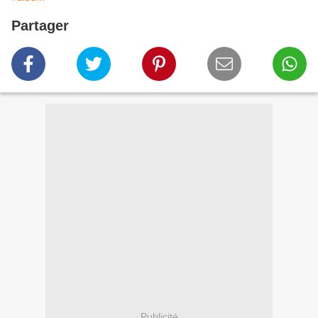
Partager
Publicité