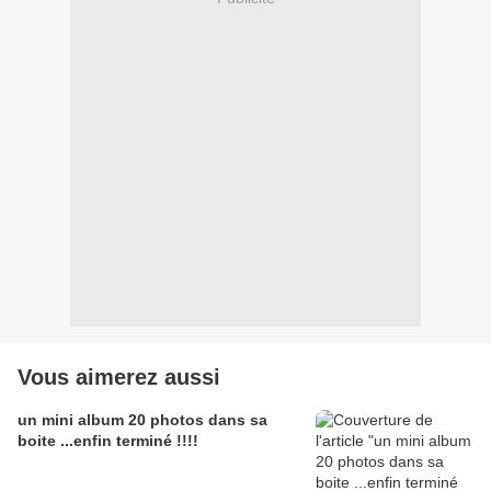
Vous aimerez aussi
un mini album 20 photos dans sa
boite ...enfin terminé !!!!