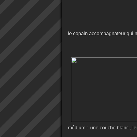
le copain accompagnateur qui n'
médium : une couche blanc , le