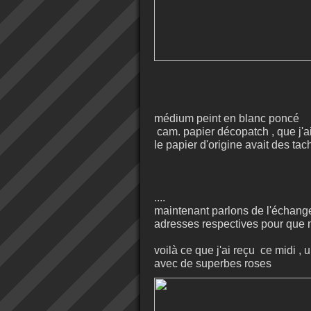
médium peint en blanc poncé
cam. papier décopatch , que j'ai 
le papier d'origine avait des ta
....
maintenant parlons de l'échange
adresses respectives pour que 
voilà ce que j'ai reçu ce midi ,
avec de superbes roses