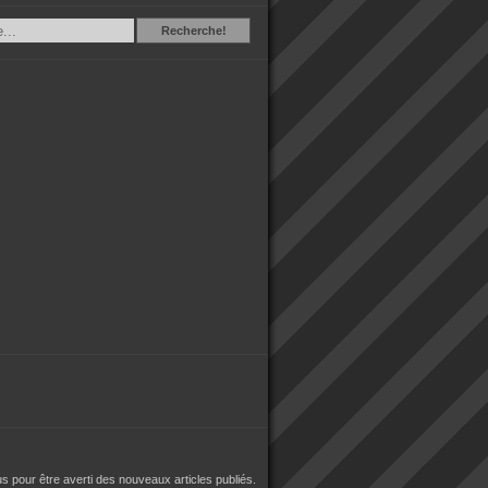
Recherche
Recherche!
 pour être averti des nouveaux articles publiés.