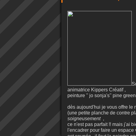
S
animatrice Kippers Créatif ,
peinture '' jo sonja's'' pine gr
dès aujourd'hui je vous offre le 
(une petite planche de contre 
soigneusement
,
ce n'est pas parfait !! mais j'ai
l'encadrer pour faire un espace 