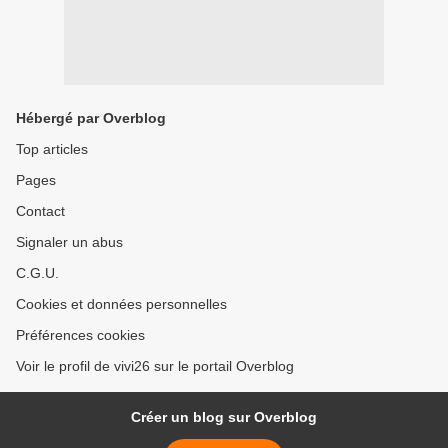
Hébergé par Overblog
Top articles
Pages
Contact
Signaler un abus
C.G.U.
Cookies et données personnelles
Préférences cookies
Voir le profil de vivi26 sur le portail Overblog
Créer un blog sur Overblog