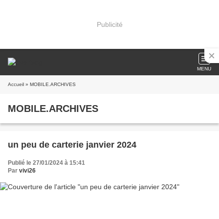
Publicité
MENU
Accueil
» MOBILE.ARCHIVES
MOBILE.ARCHIVES
un peu de carterie janvier 2024
Publié le 27/01/2024 à 15:41
Par
vivi26