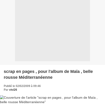
scrap en pages , pour l'album de Maïa , belle
rousse Méditerranéenne
Publié le 02/02/2009 à 09:46
Par
vivi26