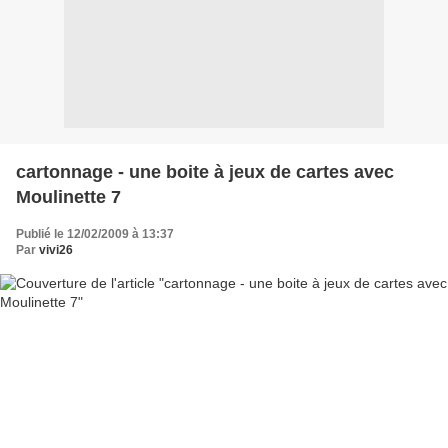
cartonnage - une boite à jeux de cartes avec
Moulinette 7
Publié le 12/02/2009 à 13:37
Par
vivi26