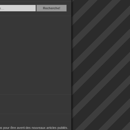
Recherche
Recherche!
 pour être averti des nouveaux articles publiés.