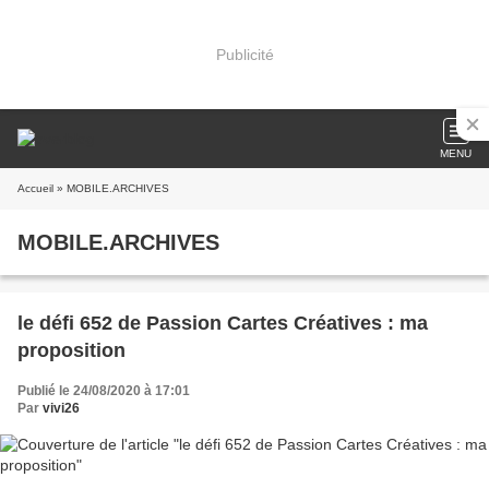
Publicité
MENU
Accueil
» MOBILE.ARCHIVES
MOBILE.ARCHIVES
le défi 652 de Passion Cartes Créatives : ma
proposition
Publié le 24/08/2020 à 17:01
Par
vivi26