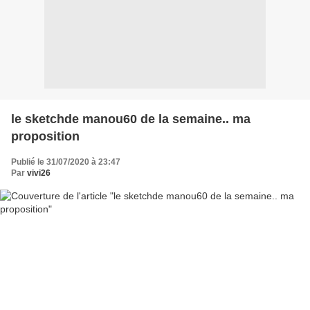
le sketchde manou60 de la semaine.. ma
proposition
Publié le 31/07/2020 à 23:47
Par
vivi26