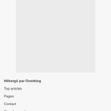
Hébergé par Overblog
Top articles
Pages
Contact