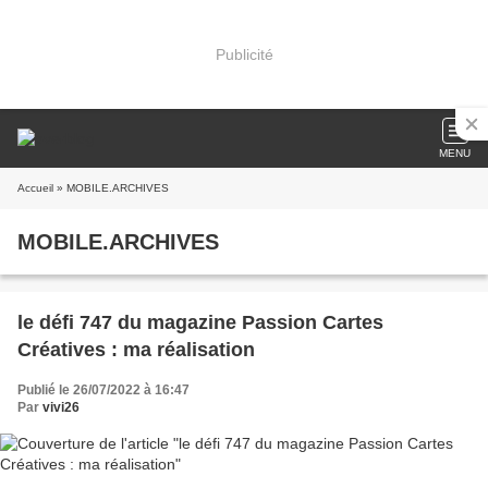
Publicité
MENU
Accueil
» MOBILE.ARCHIVES
MOBILE.ARCHIVES
le défi 747 du magazine Passion Cartes
Créatives : ma réalisation
Publié le 26/07/2022 à 16:47
Par
vivi26