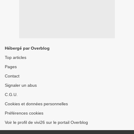
Hébergé par Overblog
Top articles
Pages
Contact
Signaler un abus
C.G.U.
Cookies et données personnelles
Préférences cookies
Voir le profil de vivi26 sur le portail Overblog