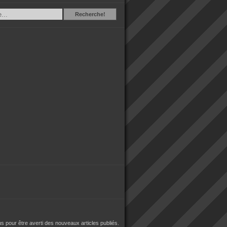
Recherche
Recherche!
 pour être averti des nouveaux articles publiés.