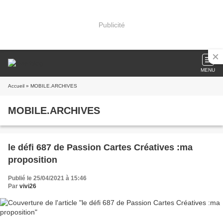
Publicité
MENU
Accueil
» MOBILE.ARCHIVES
MOBILE.ARCHIVES
le défi 687 de Passion Cartes Créatives :ma
proposition
Publié le 25/04/2021 à 15:46
Par
vivi26