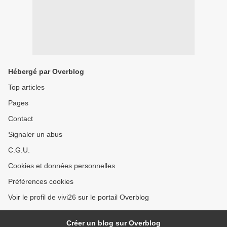
Hébergé par Overblog
Top articles
Pages
Contact
Signaler un abus
C.G.U.
Cookies et données personnelles
Préférences cookies
Voir le profil de vivi26 sur le portail Overblog
Créer un blog sur Overblog