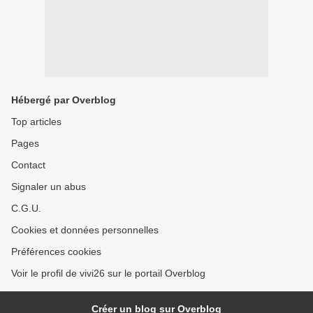
Hébergé par Overblog
Top articles
Pages
Contact
Signaler un abus
C.G.U.
Cookies et données personnelles
Préférences cookies
Voir le profil de vivi26 sur le portail Overblog
Créer un blog sur Overblog