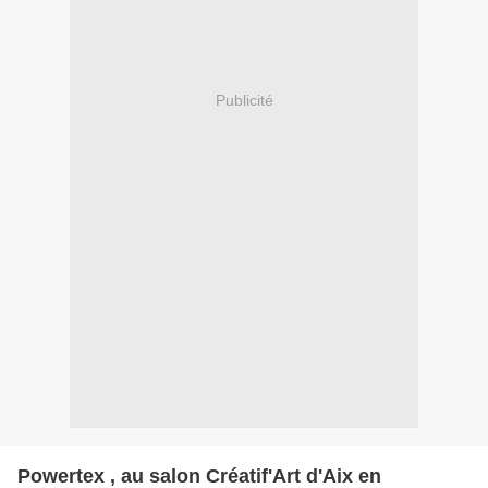
Publicité
Powertex , au salon Créatif'Art d'Aix en