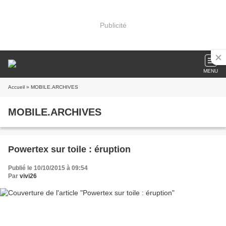
Publicité
MENU
Accueil
» MOBILE.ARCHIVES
MOBILE.ARCHIVES
Powertex sur toile : éruption
Publié le 10/10/2015 à 09:54
Par
vivi26