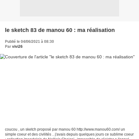
le sketch 83 de manou 60 : ma réalisation
Publié le 04/06/2021 à 08:30
Par
vivi26
coucou , un sketch proposé par manou 60 http://www.manou60.com/ un
simple coeur et des civilités .. j'avais depuis quelques jours ce sublime coeur