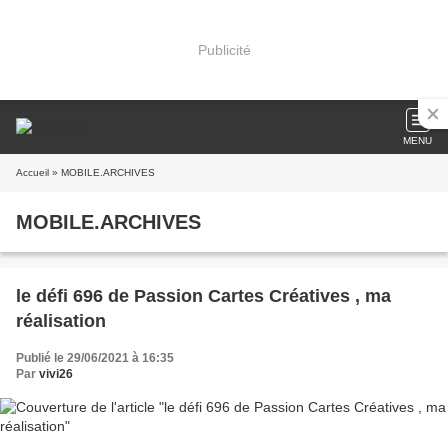
Publicité
MENU
Accueil
» MOBILE.ARCHIVES
MOBILE.ARCHIVES
le défi 696 de Passion Cartes Créatives , ma
réalisation
Publié le 29/06/2021 à 16:35
Par
vivi26