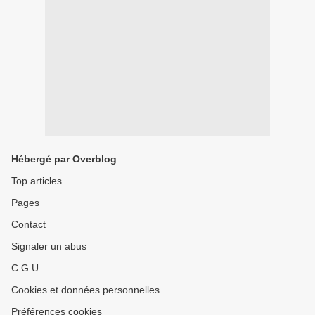
Hébergé par Overblog
Top articles
Pages
Contact
Signaler un abus
C.G.U.
Cookies et données personnelles
Préférences cookies