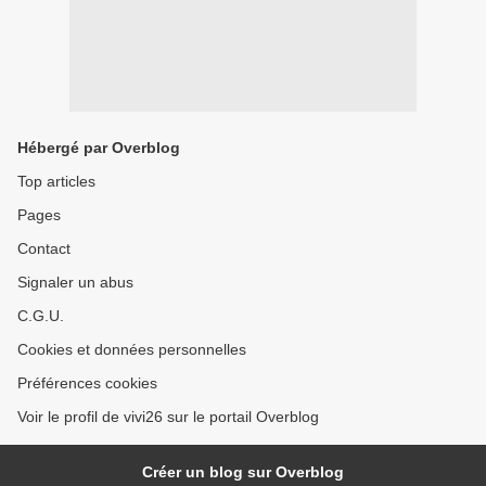
Hébergé par Overblog
Top articles
Pages
Contact
Signaler un abus
C.G.U.
Cookies et données personnelles
Préférences cookies
Voir le profil de vivi26 sur le portail Overblog
Créer un blog sur Overblog