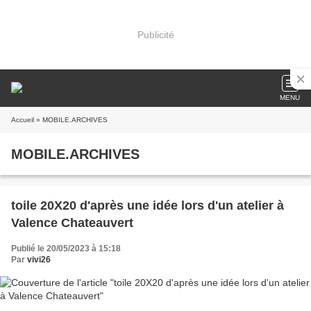
Publicité
MENU
Accueil
» MOBILE.ARCHIVES
MOBILE.ARCHIVES
toile 20X20 d'après une idée lors d'un atelier à
Valence Chateauvert
Publié le 20/05/2023 à 15:18
Par
vivi26