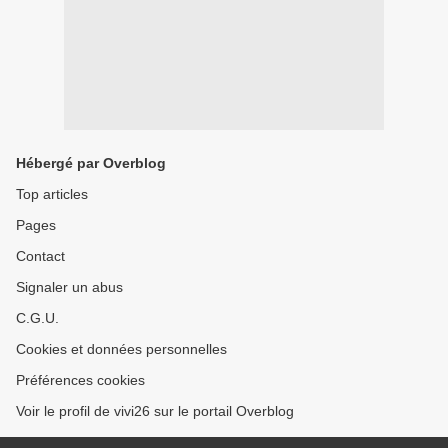
Hébergé par Overblog
Top articles
Pages
Contact
Signaler un abus
C.G.U.
Cookies et données personnelles
Préférences cookies
Voir le profil de vivi26 sur le portail Overblog