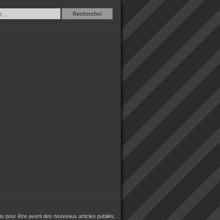
Recherche
Recherche!
 pour être averti des nouveaux articles publiés.