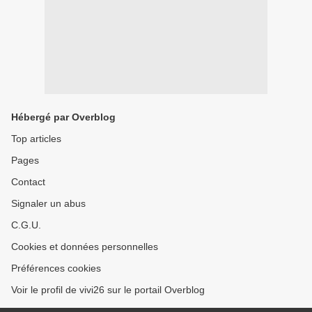
Hébergé par Overblog
Top articles
Pages
Contact
Signaler un abus
C.G.U.
Cookies et données personnelles
Préférences cookies
Voir le profil de vivi26 sur le portail Overblog