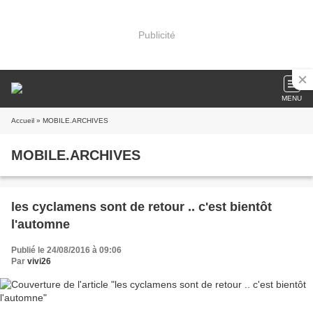
Publicité
MENU
Accueil
» MOBILE.ARCHIVES
MOBILE.ARCHIVES
les cyclamens sont de retour .. c'est bientôt
l'automne
Publié le 24/08/2016 à 09:06
Par
vivi26