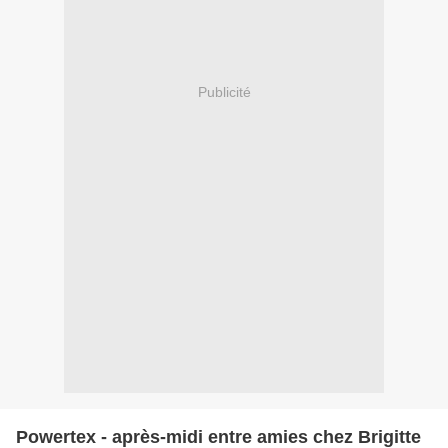
Publicité
Powertex - après-midi entre amies chez Brigitte