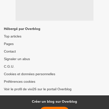
Hébergé par Overblog
Top articles
Pages
Contact
Signaler un abus
C.G.U.
Cookies et données personnelles
Préférences cookies
Voir le profil de vivi26 sur le portail Overblog
Créer un blog sur Overblog