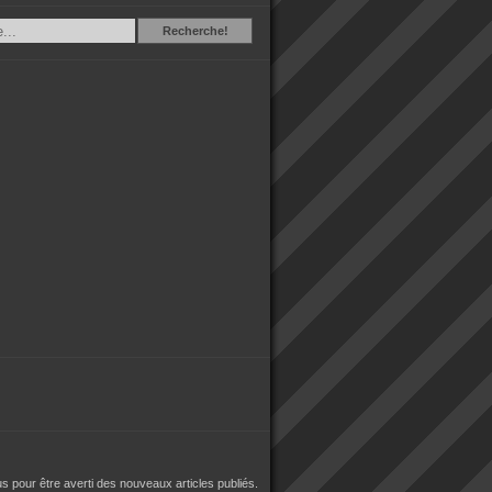
Recherche
Recherche!
 pour être averti des nouveaux articles publiés.