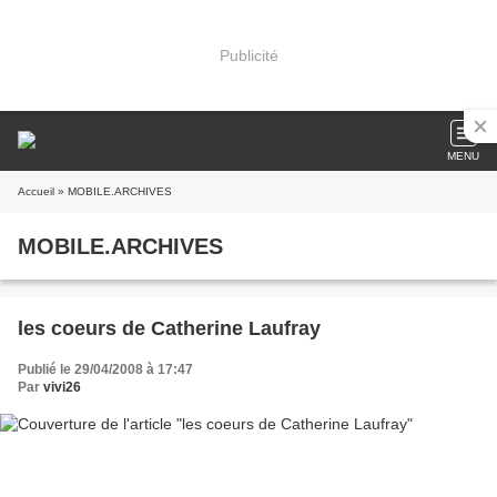
Publicité
MENU
Accueil
» MOBILE.ARCHIVES
MOBILE.ARCHIVES
les coeurs de Catherine Laufray
Publié le 29/04/2008 à 17:47
Par
vivi26