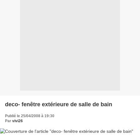
deco- fenêtre extérieure de salle de bain
Publié le 25/04/2008 à 19:30
Par
vivi26