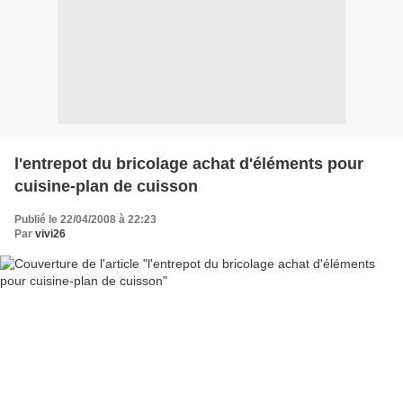
l'entrepot du bricolage achat d'éléments pour
cuisine-plan de cuisson
Publié le 22/04/2008 à 22:23
Par
vivi26