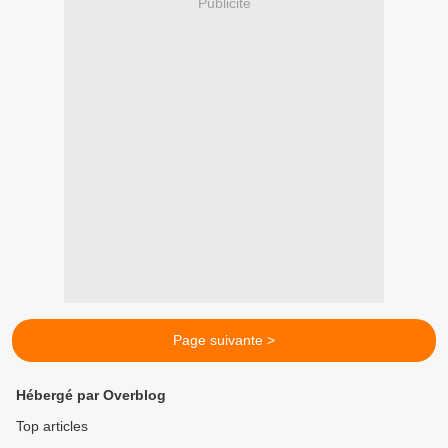
Publicité
Page suivante >
Hébergé par Overblog
Top articles