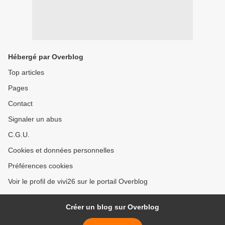
Hébergé par Overblog
Top articles
Pages
Contact
Signaler un abus
C.G.U.
Cookies et données personnelles
Préférences cookies
Voir le profil de vivi26 sur le portail Overblog
Créer un blog sur Overblog