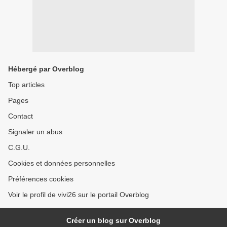
Hébergé par Overblog
Top articles
Pages
Contact
Signaler un abus
C.G.U.
Cookies et données personnelles
Préférences cookies
Voir le profil de vivi26 sur le portail Overblog
Créer un blog sur Overblog