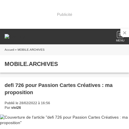
Publicité
MENU
Accueil
» MOBILE.ARCHIVES
MOBILE.ARCHIVES
defi 726 pour Passion Cartes Créatives : ma
proposition
Publié le 28/02/2022 à 16:56
Par
vivi26