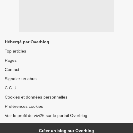
Hébergé par Overblog
Top articles
Pages
Contact
Signaler un abus
C.G.U.
Cookies et données personnelles
Préférences cookies
Voir le profil de vivi26 sur le portail Overblog
Créer un blog sur Overblog