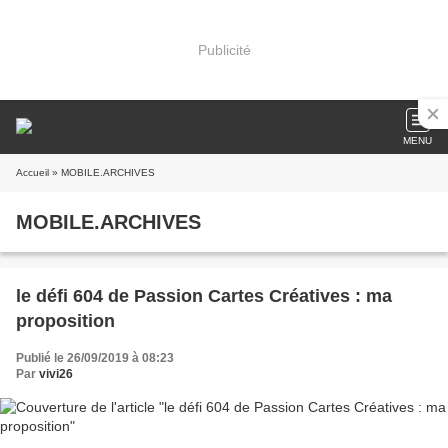
Publicité
MENU
Accueil
» MOBILE.ARCHIVES
MOBILE.ARCHIVES
le défi 604 de Passion Cartes Créatives : ma
proposition
Publié le 26/09/2019 à 08:23
Par
vivi26