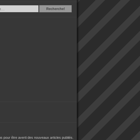
Recherche
Recherche!
 pour être averti des nouveaux articles publiés.