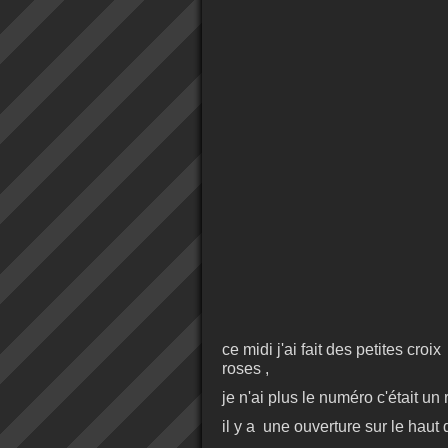
ce midi j'ai fait des petites cr
roses ,
je n'ai plus le numéro c'était un 
il y a une ouverture sur le haut 