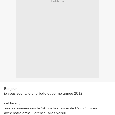
Publicité
Bonjour,
je vous souhaite une belle et bonne année 2012 ,
cet hiver ,
nous commencons le SAL de la maison de Pain d'Epices
avec notre amie Florence alias Volsul