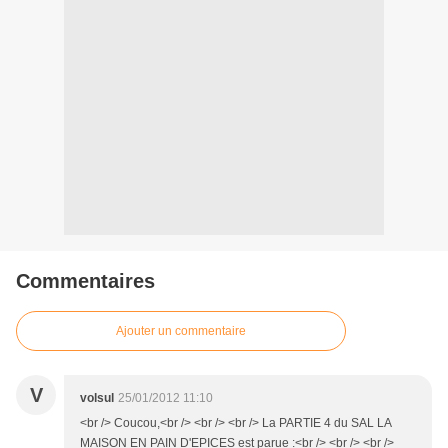
Commentaires
Ajouter un commentaire
V
volsul
25/01/2012 11:10
<br /> Coucou,<br /> <br /> <br /> La PARTIE 4 du SAL LA
MAISON EN PAIN D'EPICES est parue :<br /> <br /> <br />