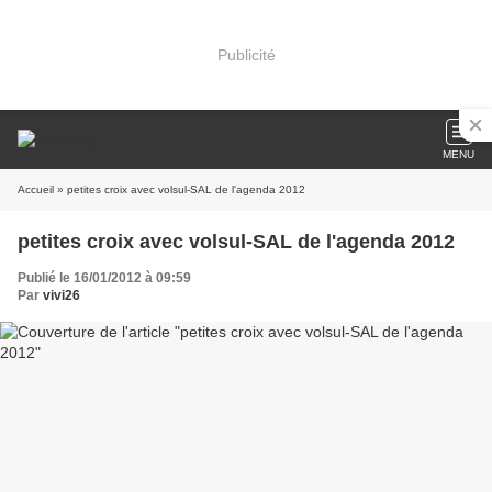
Publicité
MENU
Accueil
» petites croix avec volsul-SAL de l'agenda 2012
petites croix avec volsul-SAL de l'agenda 2012
Publié le 16/01/2012 à 09:59
Par
vivi26