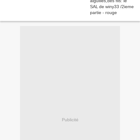
Publicité