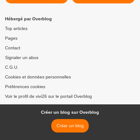
décembre
Brigitte Grade >
Hébergé par Overblog
Top articles
Pages
Contact
Signaler un abus
C.G.U.
Cookies et données personnelles
Préférences cookies
Voir le profil de vivi26 sur le portail Overblog
Créer un blog sur Overblog
Créer un blog