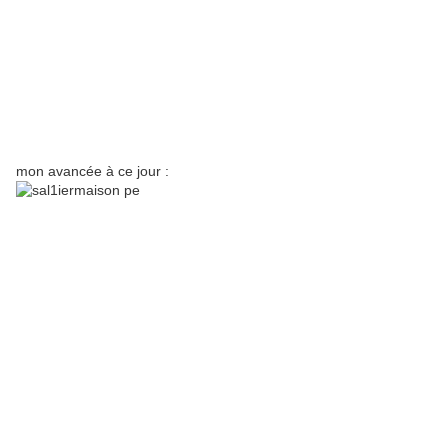
mon avancée à ce jour :