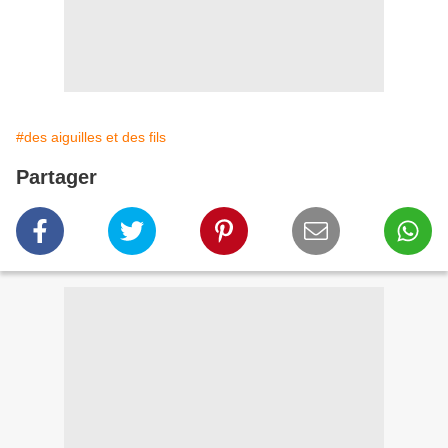
#des aiguilles et des fils
Partager