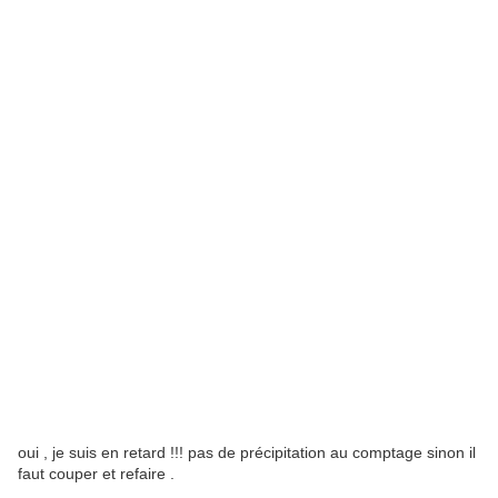
oui , je suis en retard !!! pas de précipitation au comptage sinon il
faut couper et refaire .