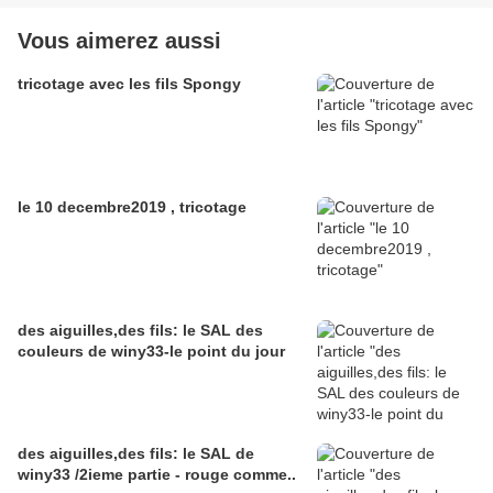
Vous aimerez aussi
tricotage avec les fils Spongy
le 10 decembre2019 , tricotage
des aiguilles,des fils: le SAL des
couleurs de winy33-le point du jour
des aiguilles,des fils: le SAL de
winy33 /2ieme partie - rouge comme..