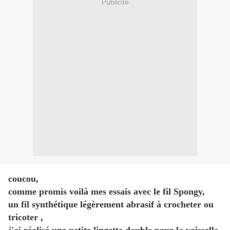
Publicité
coucou,
comme promis voilà mes essais avec le fil Spongy,
un fil synthétique légèrement abrasif à crocheter ou
tricoter ,