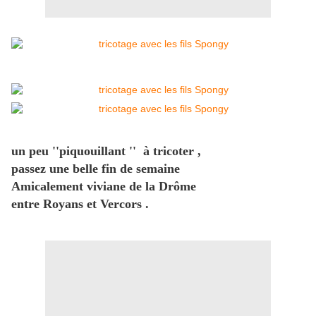
un peu ''piquouillant '' à tricoter ,
passez une belle fin de semaine
Amicalement viviane de la Drôme
entre Royans et Vercors .