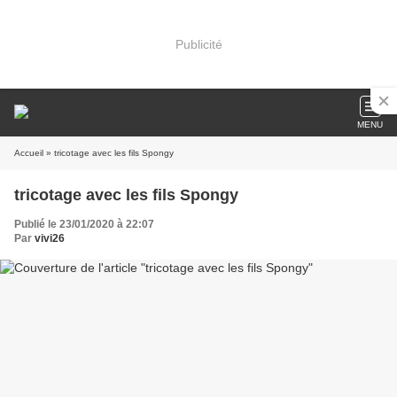
Publicité
MENU
Accueil
» tricotage avec les fils Spongy
tricotage avec les fils Spongy
Publié le 23/01/2020 à 22:07
Par
vivi26