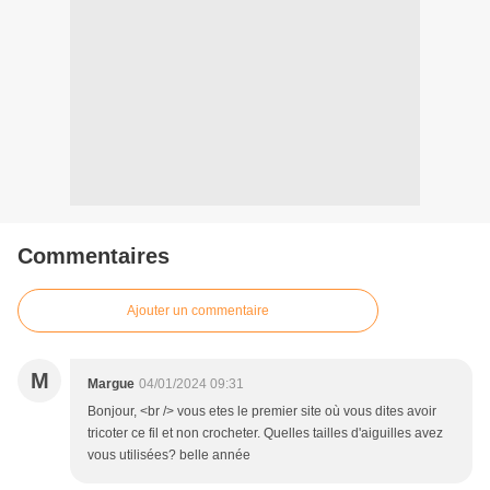
Commentaires
Ajouter un commentaire
M
Margue
04/01/2024 09:31
Bonjour, <br /> vous etes le premier site où vous dites avoir
tricoter ce fil et non crocheter. Quelles tailles d'aiguilles avez
vous utilisées? belle année