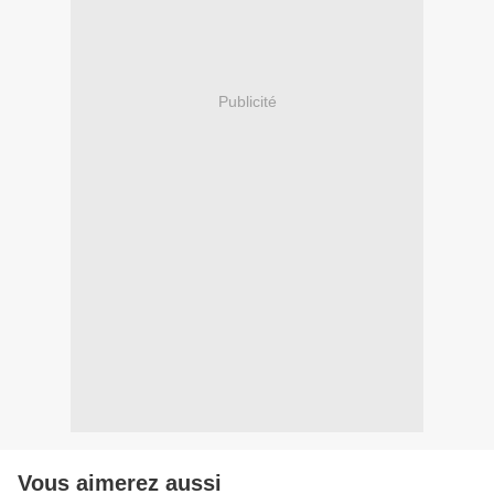
Publicité
Vous aimerez aussi