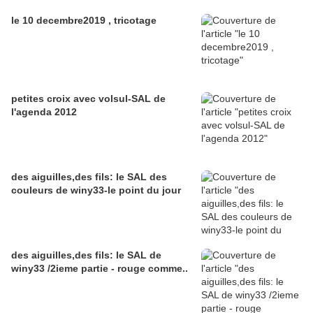
le 10 decembre2019 , tricotage
petites croix avec volsul-SAL de
l'agenda 2012
des aiguilles,des fils: le SAL des
couleurs de winy33-le point du jour
des aiguilles,des fils: le SAL de
winy33 /2ieme partie - rouge comme..