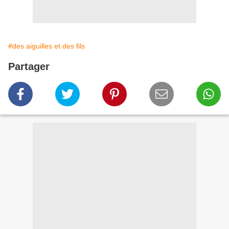
#des aiguilles et des fils
Partager