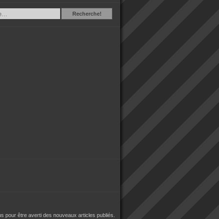
Recherche
Recherche!
 pour être averti des nouveaux articles publiés.