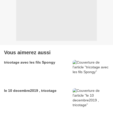
Vous aimerez aussi
tricotage avec les fils Spongy
le 10 decembre2019 , tricotage