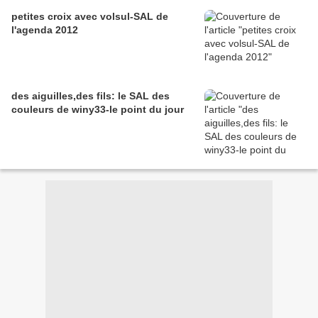
petites croix avec volsul-SAL de
l'agenda 2012
des aiguilles,des fils: le SAL des
couleurs de winy33-le point du jour