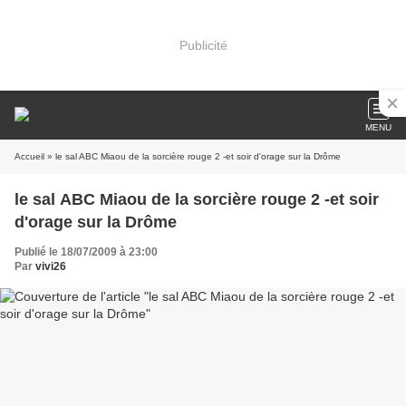
Publicité
MENU
Accueil
» le sal ABC Miaou de la sorcière rouge 2 -et soir d'orage sur la Drôme
le sal ABC Miaou de la sorcière rouge 2 -et soir
d'orage sur la Drôme
Publié le 18/07/2009 à 23:00
Par
vivi26