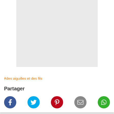
#des aiguilles et des fils
Partager