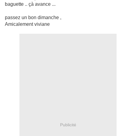
baguette .. çà avance ...
passez un bon dimanche ,
Amicalement viviane
Publicité