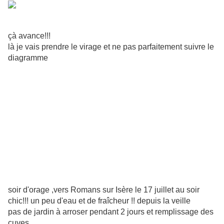
çà avance!!!
là je vais prendre le virage et ne pas parfaitement suivre le
diagramme
soir d'orage ,vers Romans sur Isère le 17 juillet au soir
chic!!! un peu d'eau et de fraîcheur !! depuis la veille
pas de jardin à arroser pendant 2 jours et remplissage des
cuves ,