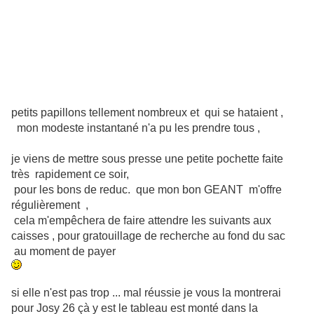
petits papillons tellement nombreux et qui se hataient ,
mon modeste instantané n'a pu les prendre tous ,
je viens de mettre sous presse une petite pochette faite
très rapidement ce soir,
pour les bons de reduc. que mon bon GEANT m'offre
régulièrement ,
cela m'empêchera de faire attendre les suivants aux
caisses , pour gratouillage de recherche au fond du sac
au moment de payer
si elle n'est pas trop ... mal réussie je vous la montrerai
pour Josy 26 çà y est le tableau est monté dans la