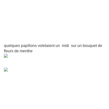
quelques papillons voletaient un midi sur un bouquet de
fleurs de menthe