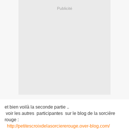
Publicité
et bien voilà la seconde partie ..
voir les autres participantes sur le blog de la sorcière
rouge :
http://petitescroixdelasorciererouge.over-blog.com/