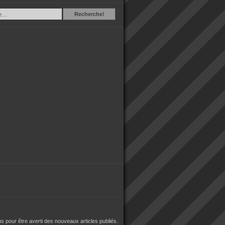
Recherche
Recherche!
 pour être averti des nouveaux articles publiés.