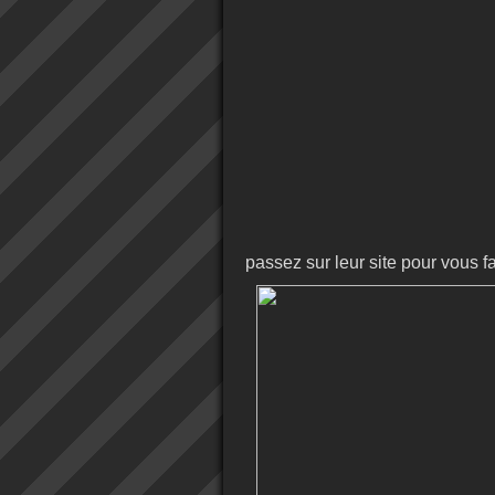
passez sur leur site pour vous fa