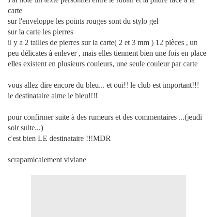
carte
sur l'enveloppe les points rouges sont du stylo gel
sur la carte les pierres
il y a 2 tailles de pierres sur la carte( 2 et 3 mm ) 12 pièces , un
peu délicates à enlever , mais elles tiennent bien une fois en place
elles existent en plusieurs couleurs, une seule couleur par carte
vous allez dire encore du bleu... et oui!! le club est important!!!
le destinataire aime le bleu!!!!
pour confirmer suite à des rumeurs et des commentaires ...(jeudi
soir suite...)
c'est bien LE destinataire !!!MDR
scrapamicalement viviane