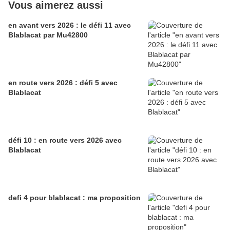
Vous aimerez aussi
en avant vers 2026 : le défi 11 avec
Blablacat par Mu42800
en route vers 2026 : défi 5 avec
Blablacat
défi 10 : en route vers 2026 avec
Blablacat
defi 4 pour blablacat : ma proposition