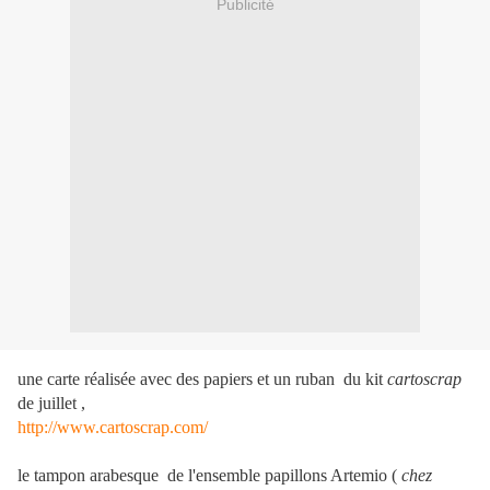
Publicité
une carte réalisée avec des papiers et un ruban du kit
cartoscrap
de juillet ,
http://www.cartoscrap.com/
le tampon arabesque de l'ensemble papillons Artemio (
chez