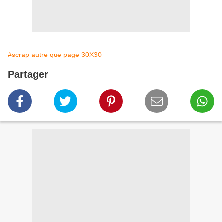
#scrap autre que page 30X30
Partager