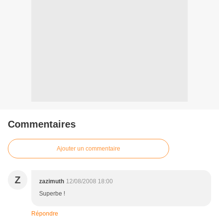
Commentaires
Ajouter un commentaire
Z
zazimuth
12/08/2008 18:00
Superbe !
Répondre