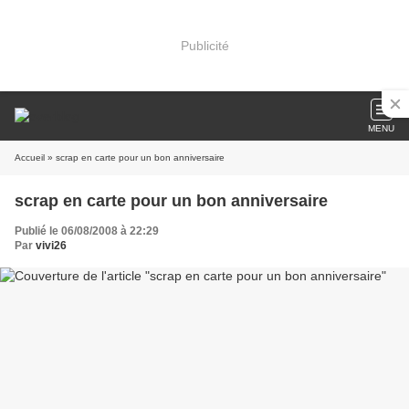
Publicité
MENU
Accueil
» scrap en carte pour un bon anniversaire
scrap en carte pour un bon anniversaire
Publié le 06/08/2008 à 22:29
Par
vivi26