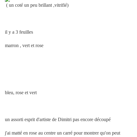
( un coté un peu brillant ,vitrifié)
il y a 3 feuilles
marron , vert et rose
bleu, rose et vert
un assorti esprit d'artiste de Dimitri pas encore découpé
j'ai matté en rose au centre un carré pour montrer qu'on peut