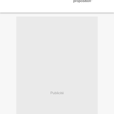
Publicité