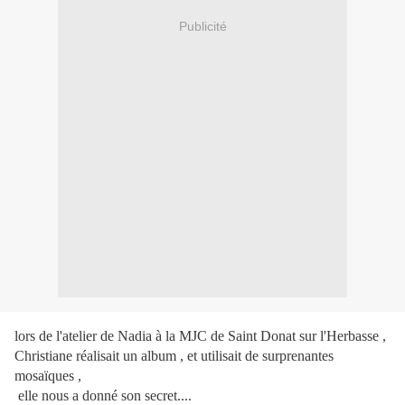
Publicité
lors de l'atelier de Nadia à la MJC de Saint Donat sur l'Herbasse ,
Christiane réalisait un album , et utilisait de surprenantes
mosaïques ,
elle nous a donné son secret....