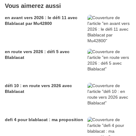
Vous aimerez aussi
en avant vers 2026 : le défi 11 avec
Blablacat par Mu42800
en route vers 2026 : défi 5 avec
Blablacat
défi 10 : en route vers 2026 avec
Blablacat
defi 4 pour blablacat : ma proposition