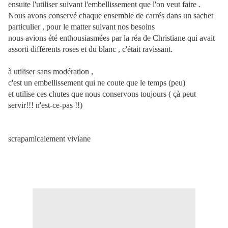
ensuite l'utiliser suivant l'embellissement que l'on veut faire .
Nous avons conservé chaque ensemble de carrés dans un sachet
particulier , pour le matter suivant nos besoins
nous avions été enthousiasmées par la réa de Christiane qui avait
assorti différents roses et du blanc , c'était ravissant.
à utiliser sans modération ,
c'est un embellissement qui ne coute que le temps (peu)
et utilise ces chutes que nous conservons toujours ( çà peut
servir!!! n'est-ce-pas !!)
scrapamicalement viviane