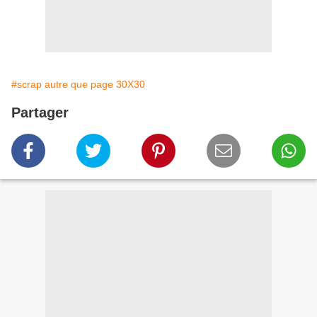
#scrap autre que page 30X30
Partager