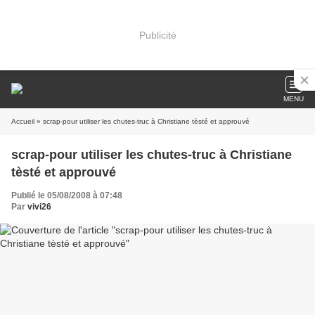
Publicité
MENU
Accueil
» scrap-pour utiliser les chutes-truc à Christiane tèsté et approuvé
scrap-pour utiliser les chutes-truc à Christiane
tèsté et approuvé
Publié le 05/08/2008 à 07:48
Par
vivi26