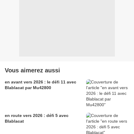
Vous aimerez aussi
en avant vers 2026 : le défi 11 avec
Blablacat par Mu42800
en route vers 2026 : défi 5 avec
Blablacat