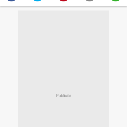
Publicité