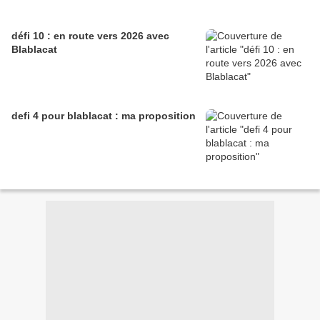
défi 10 : en route vers 2026 avec
Blablacat
defi 4 pour blablacat : ma proposition