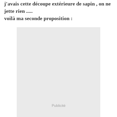
j'avais cette découpe extérieure de sapin , on ne
jette rien .....
voilà ma seconde proposition :
Publicité