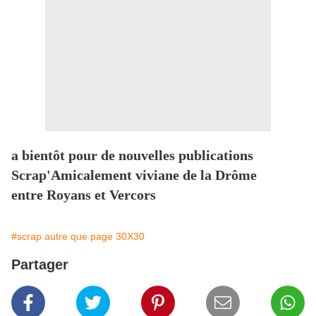
a bientôt pour de nouvelles publications
Scrap'Amicalement viviane de la Drôme
entre Royans et Vercors
#scrap autre que page 30X30
Partager