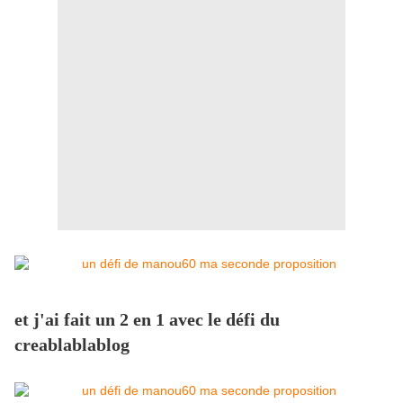
et j'ai fait un 2 en 1 avec le défi du
creablablablog