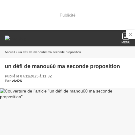
Publicité
MENU
Accueil
» un défi de manou60 ma seconde proposition
un défi de manou60 ma seconde proposition
Publié le 07/11/2025 à 11:32
Par
vivi26