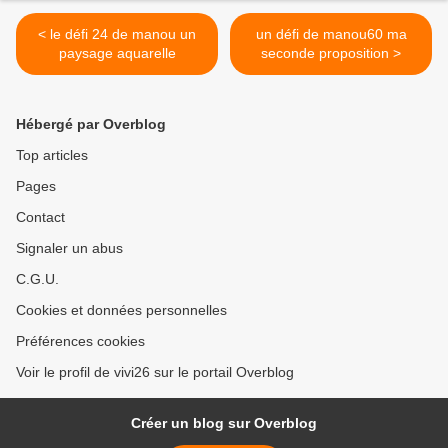
< le défi 24 de manou un
un défi de manou60 ma
paysage aquarelle
seconde proposition >
Hébergé par Overblog
Top articles
Pages
Contact
Signaler un abus
C.G.U.
Cookies et données personnelles
Préférences cookies
Voir le profil de vivi26 sur le portail Overblog
Créer un blog sur Overblog