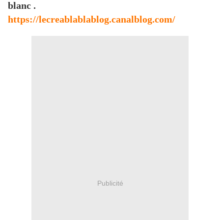
blanc .
https://lecreablablablog.canalblog.com/
Publicité