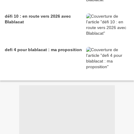
défi 10 : en route vers 2026 avec
Blablacat
defi 4 pour blablacat : ma proposition