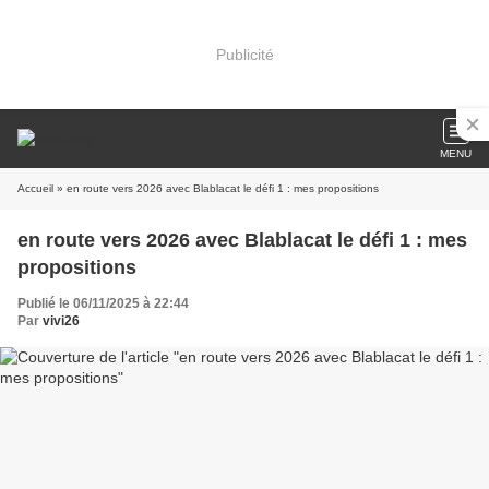
Publicité
MENU
Accueil
» en route vers 2026 avec Blablacat le défi 1 : mes propositions
en route vers 2026 avec Blablacat le défi 1 : mes
propositions
Publié le 06/11/2025 à 22:44
Par
vivi26