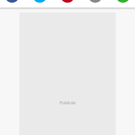
Publicité