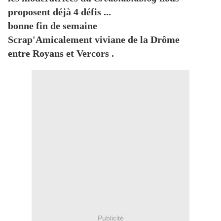
proposent déjà 4 défis ...
bonne fin de semaine
Scrap'Amicalement viviane de la Drôme
entre Royans et Vercors .
Publicité