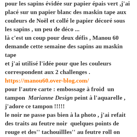
pour les sapins évidée sur papier épais vert ,j'ai
placé sur un papier blanc des maskin tape aux
couleurs de Noël et collé le papier décoré sous
les sapins , un peu de déco ...
là c'est un coup pour deux défis , Manou 60
demande cette semaine des sapins au maskin
tape
et j'ai utilisé l'idée pour que les couleurs
correspondent aux 2 challenges .
https://manou60.over-blog.com/
pour l'autre carte : embossage à froid un
tampon
Marianne Design
peint à l'aquarelle ,
j'adore ce tampon !!!!!
le noir ne passe pas bien à la photo , j'ai refait
des traits au feutre noir quelques points de
rouge et des'' tachouillles'' au feutre roll on