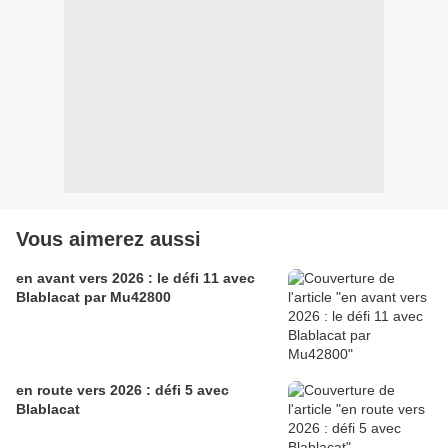
Vous aimerez aussi
en avant vers 2026 : le défi 11 avec
Blablacat par Mu42800
en route vers 2026 : défi 5 avec
Blablacat