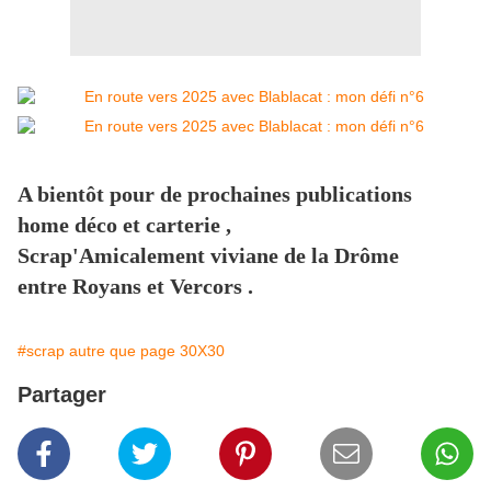
A bientôt pour de prochaines publications
home déco et carterie ,
Scrap'Amicalement viviane de la Drôme
entre Royans et Vercors .
#scrap autre que page 30X30
Partager