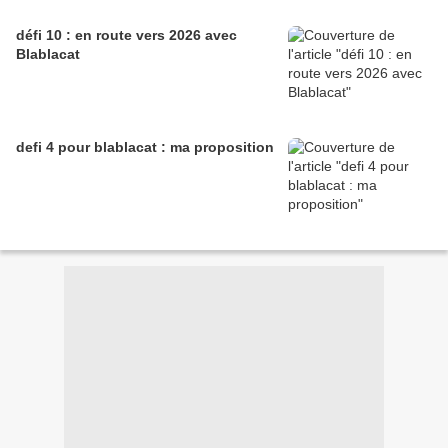
défi 10 : en route vers 2026 avec
Blablacat
defi 4 pour blablacat : ma proposition