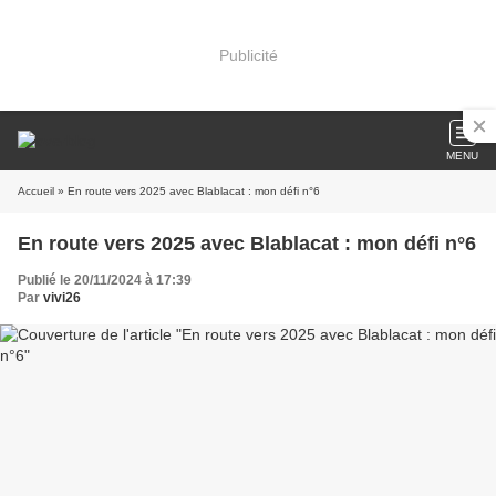
Publicité
MENU
Accueil
» En route vers 2025 avec Blablacat : mon défi n°6
En route vers 2025 avec Blablacat : mon défi n°6
Publié le 20/11/2024 à 17:39
Par
vivi26