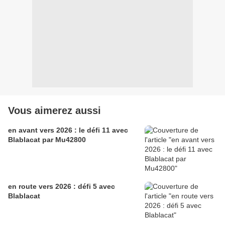
Vous aimerez aussi
en avant vers 2026 : le défi 11 avec
Blablacat par Mu42800
en route vers 2026 : défi 5 avec
Blablacat