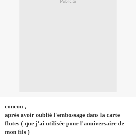
Publicité
coucou ,
après avoir oublié l'embossage dans la carte
flutes ( que j'ai utilisée pour l'anniversaire de
mon fils )