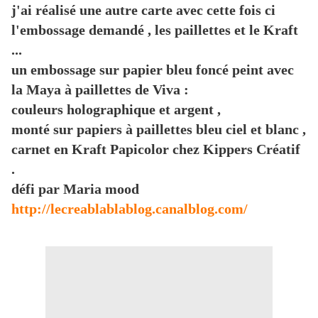
j'ai réalisé une autre carte avec cette fois ci
l'embossage demandé , les paillettes et le Kraft
...
un embossage sur papier bleu foncé peint avec
la Maya à paillettes de Viva :
couleurs holographique et argent ,
monté sur papiers à paillettes bleu ciel et blanc ,
carnet en Kraft Papicolor chez Kippers Créatif
.
défi par Maria mood
http://lecreablablablog.canalblog.com/