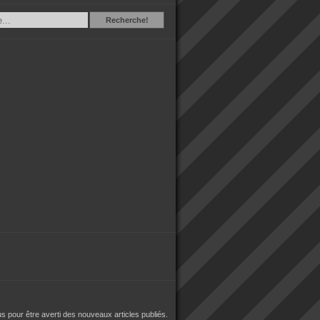
Recherche
Recherche!
 pour être averti des nouveaux articles publiés.