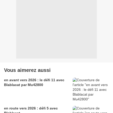
Vous aimerez aussi
en avant vers 2026 : le défi 11 avec
Blablacat par Mu42800
en route vers 2026 : défi 5 avec