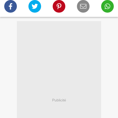
Publicité