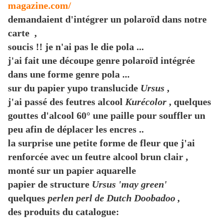
magazine.com/
demandaient d'intégrer un polaroïd dans notre
carte ,
soucis !! je n'ai pas le die pola ...
j'ai fait une découpe genre polaroïd intégrée
dans une forme genre pola ...
sur du papier yupo translucide
Ursus
,
j'ai passé des feutres alcool
Kurécolor
, quelques
gouttes d'alcool 60° une paille pour souffler un
peu afin de déplacer les encres ..
la surprise une petite forme de fleur que j'ai
renforcée avec un feutre alcool brun clair ,
monté sur un papier aquarelle
papier de structure
Ursus 'may green'
quelques
perlen perl de Dutch Doobadoo ,
des produits du catalogue: