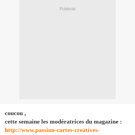
Publicité
coucou ,
cette semaine les modératrices du magazine :
http://www.passion-cartes-creatives-