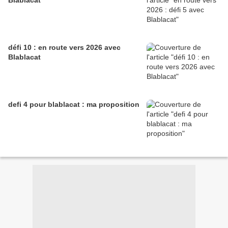
Blablacat
défi 10 : en route vers 2026 avec
Blablacat
defi 4 pour blablacat : ma proposition