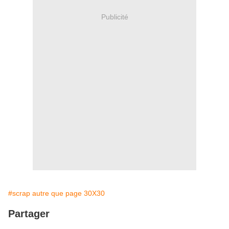
Publicité
#scrap autre que page 30X30
Partager