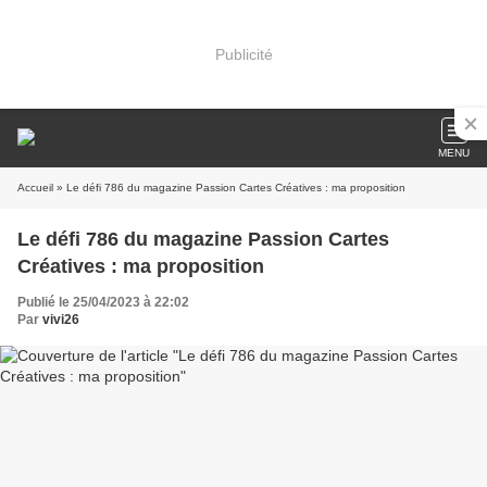
Publicité
MENU
Accueil
» Le défi 786 du magazine Passion Cartes Créatives : ma proposition
Le défi 786 du magazine Passion Cartes
Créatives : ma proposition
Publié le 25/04/2023 à 22:02
Par
vivi26