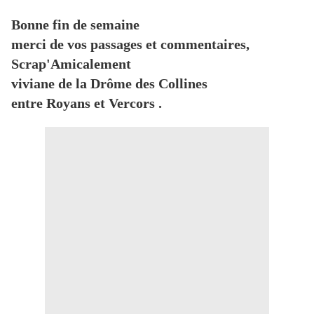
Bonne fin de semaine
merci de vos passages et commentaires,
Scrap'Amicalement
viviane de la Drôme des Collines
entre Royans et Vercors .